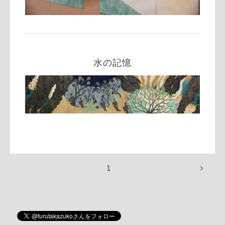
水の記憶
1