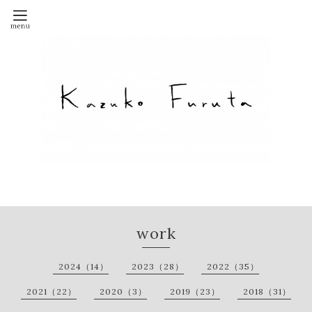
work
2024（14）
2023（28）
2022（35）
2021（22）
2020（3）
2019（23）
2018（31）