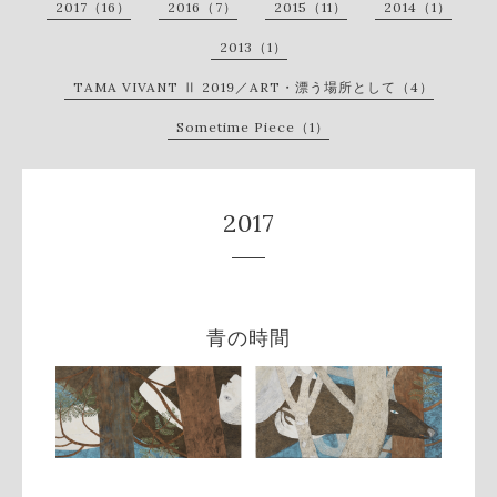
2017（16）
2016（7）
2015（11）
2014（1）
2013（1）
TAMA VIVANT Ⅱ 2019／ART・漂う場所として（4）
Sometime Piece（1）
2017
青の時間