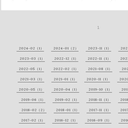
1
2024-02（1）
2024-01（2）
2023-11（1）
202
2023-03（1）
2022-12（1）
2022-11（1）
202
2022-05（1）
2022-02（1）
2021-08（1）
20
2021-03（1）
2021-01（1）
2020-11（1）
202
2020-05（1）
2020-04（1）
2019-10（1）
20
2019-06（1）
2019-02（1）
2018-11（1）
201
2018-02（2）
2018-01（1）
2017-11（1）
201
2017-02（1）
2016-12（1）
2016-09（1）
201