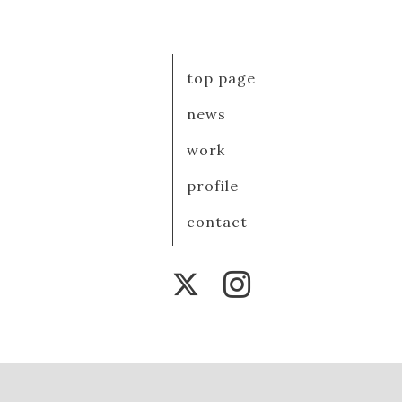
top page
news
work
profile
contact