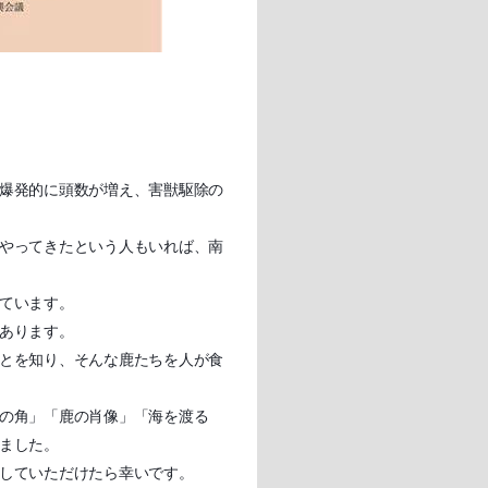
爆発的に頭数が増え、害獣駆除の
やってきたという人もいれば、南
ています。
あります。
とを知り、そんな鹿たちを人が食
の角」「鹿の肖像」「海を渡る
ました。
していただけたら幸いです。