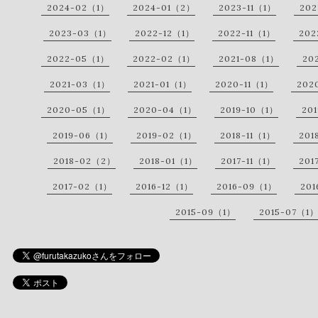
2024-02（1）
2024-01（2）
2023-11（1）
202
2023-03（1）
2022-12（1）
2022-11（1）
202
2022-05（1）
2022-02（1）
2021-08（1）
20
2021-03（1）
2021-01（1）
2020-11（1）
202
2020-05（1）
2020-04（1）
2019-10（1）
20
2019-06（1）
2019-02（1）
2018-11（1）
201
2018-02（2）
2018-01（1）
2017-11（1）
201
2017-02（1）
2016-12（1）
2016-09（1）
201
2015-09（1）
2015-07（1