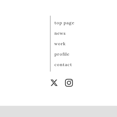
top page
news
work
profile
contact