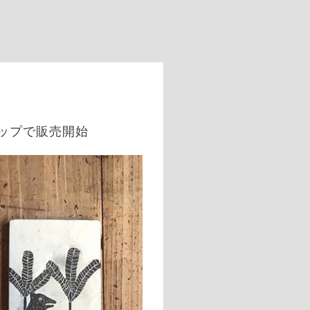
ショップで販売開始