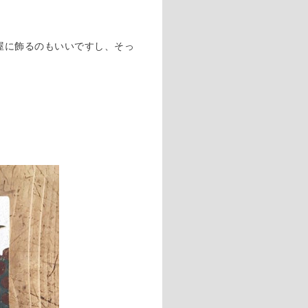
屋に飾るのもいいですし、そっ