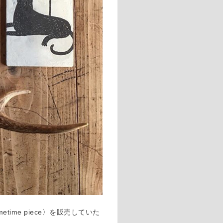
me piece〉を販売していた