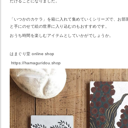
だけることになりました。
「いつかのカケラ」を箱に入れて集めていくシリーズで、お部
と手にのせて絵の世界に入り込むのもおすすめです。
おうち時間を楽しむアイテムとしていかがでしょうか。
はまぐり堂 online shop
https://hamaguridou.shop