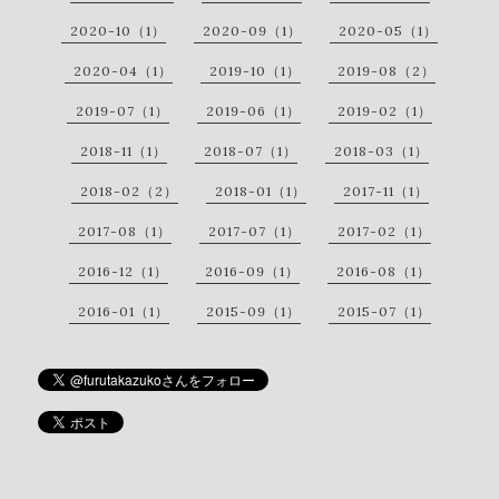
2020-10（1）
2020-09（1）
2020-05（1）
2020-04（1）
2019-10（1）
2019-08（2）
2019-07（1）
2019-06（1）
2019-02（1）
2018-11（1）
2018-07（1）
2018-03（1）
2018-02（2）
2018-01（1）
2017-11（1）
2017-08（1）
2017-07（1）
2017-02（1）
2016-12（1）
2016-09（1）
2016-08（1）
2016-01（1）
2015-09（1）
2015-07（1）