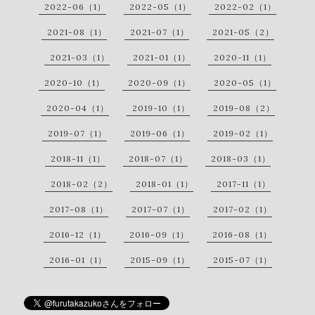
2022-06（1）
2022-05（1）
2022-02（1）
2021-08（1）
2021-07（1）
2021-05（2）
2021-03（1）
2021-01（1）
2020-11（1）
2020-10（1）
2020-09（1）
2020-05（1）
2020-04（1）
2019-10（1）
2019-08（2）
2019-07（1）
2019-06（1）
2019-02（1）
2018-11（1）
2018-07（1）
2018-03（1）
2018-02（2）
2018-01（1）
2017-11（1）
2017-08（1）
2017-07（1）
2017-02（1）
2016-12（1）
2016-09（1）
2016-08（1）
2016-01（1）
2015-09（1）
2015-07（1）