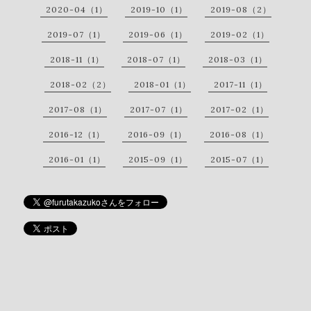
2020-04（1）
2019-10（1）
2019-08（2）
2019-07（1）
2019-06（1）
2019-02（1）
2018-11（1）
2018-07（1）
2018-03（1）
2018-02（2）
2018-01（1）
2017-11（1）
2017-08（1）
2017-07（1）
2017-02（1）
2016-12（1）
2016-09（1）
2016-08（1）
2016-01（1）
2015-09（1）
2015-07（1）